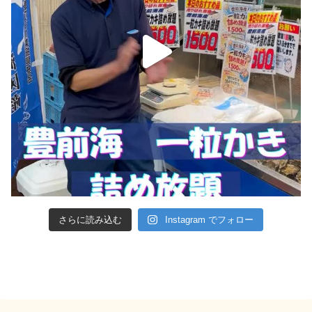
さらに読み込む
Instagram でフォロー