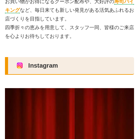
お買い物がお得になるクーポン配布や、大好評の
寿司バイ
キング
など、毎日来ても新しい発見がある活気あふれるお
店づくりを目指しています。
四季折々の恵みを用意して、スタッフ一同、皆様のご来店
を心よりお待ちしております。